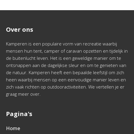
Over ons
Kamperen is een populaire vorm van recreatie waarbij
mensen hun tent, camper of caravan opzetten en tijdelijk in
de buitenlucht leven. Het is een geweldige manier om te
ontsnappen aan de dagelijkse sleur en om te genieten van
de natuur. Kamperen heeft een bepaalde leefstijl om zich
heen waarbij mensen op een eenvoudige manier leven en
zich vaak richten op outdooractiviteiten. We vertellen je er
graag meer over.
Pagina's
Home