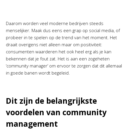
Daarom worden veel moderne bedrijven steeds
menselijker. Maak dus eens een grap op social media, of
probeer in te spelen op de trend van het moment. Het
draait overigens niet alleen maar om positiviteit:
consumenten waarderen het ook heel erg als je kan
bekennen dat je fout zat. Het is aan een zogeheten
‘community manager’ om ervoor te zorgen dat dit allemaal
in goede banen wordt begeleid.
Dit zijn de belangrijkste
voordelen van community
management