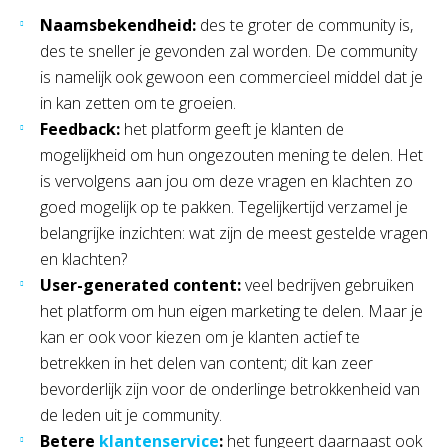
Naamsbekendheid:
des te groter de community is,
des te sneller je gevonden zal worden. De community
is namelijk ook gewoon een commercieel middel dat je
in kan zetten om te groeien.
Feedback:
het platform geeft je klanten de
mogelijkheid om hun ongezouten mening te delen. Het
is vervolgens aan jou om deze vragen en klachten zo
goed mogelijk op te pakken. Tegelijkertijd verzamel je
belangrijke inzichten: wat zijn de meest gestelde vragen
en klachten?
User-generated content:
veel bedrijven gebruiken
het platform om hun eigen marketing te delen. Maar je
kan er ook voor kiezen om je klanten actief te
betrekken in het delen van content; dit kan zeer
bevorderlijk zijn voor de onderlinge betrokkenheid van
de leden uit je community.
Betere
klantenservice
:
het fungeert daarnaast ook