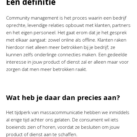
Een definitie
Community management is het proces waarin een bedrijf
oprechte, levendige relaties opbouwt met klanten, partners
en het eigen personeel. Het gaat erom dat je het gesprek
met elkaar aangaat: zowel online als offline. Klanten raken
hierdoor niet alleen meer betrokken bij je bedrijf; ze
kunnen zelfs onderlinge connecties maken. Een gedeelde
interesse in jouw product of dienst zal er alleen maar voor
zorgen dat men meer betrokken raakt.
Wat heb je daar dan precies aan?
Het tijdperk van massacommunicatie hebben we inmiddels
al enige tijd achter ons gelaten. De consument wil iets
boeiends zien of horen, voordat ze besluiten om jouw
product of dienst aan te schaffen.