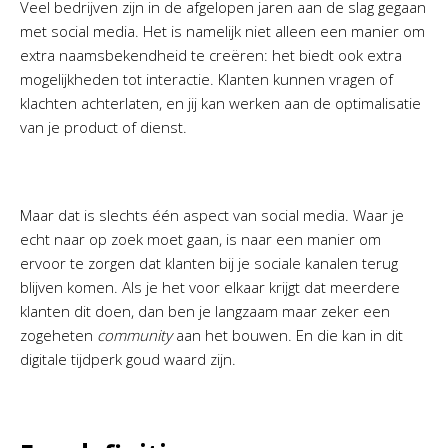
Veel bedrijven zijn in de afgelopen jaren aan de slag gegaan
met social media. Het is namelijk niet alleen een manier om
extra naamsbekendheid te creëren: het biedt ook extra
mogelijkheden tot interactie. Klanten kunnen vragen of
klachten achterlaten, en jij kan werken aan de optimalisatie
van je product of dienst.
Maar dat is slechts één aspect van social media. Waar je
echt naar op zoek moet gaan, is naar een manier om
ervoor te zorgen dat klanten bij je sociale kanalen terug
blijven komen. Als je het voor elkaar krijgt dat meerdere
klanten dit doen, dan ben je langzaam maar zeker een
zogeheten
community
aan het bouwen. En die kan in dit
digitale tijdperk goud waard zijn.