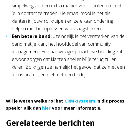
simpelweg als een extra manier voor klanten om met
je in contact te treden. Helemaal mooi is het als
klanten in jouw rol kruipen en ze elkaar onderling
helpen met het oplossen van vraagstukken.
Een betere band:
uiteindelijk is het versterken van de
band met je klant het hoofddoel van community
management. Een aanwezige, proactieve houding zal
ervoor zorgen dat klanten sneller bij je terug zullen
keren. Zo krijgen ze namelijk het gevoel dat ze met een
mens praten, en niet met een bedrijf.
Wil je weten welke rol het
CRM-systeem
in dit proces
speelt? Klik dan
hier
voor meer informatie.
Gerelateerde berichten