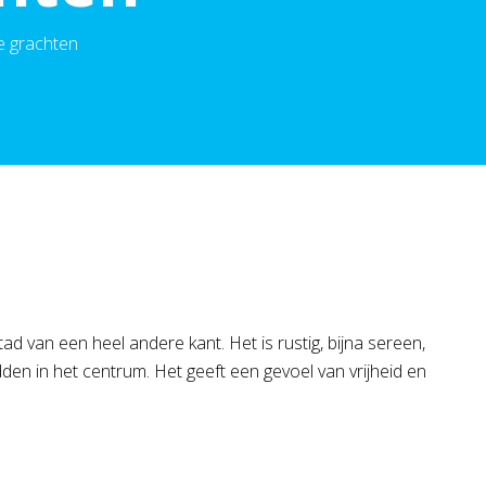
e grachten
ad van een heel andere kant. Het is rustig, bijna sereen,
dden in het centrum. Het geeft een gevoel van vrijheid en