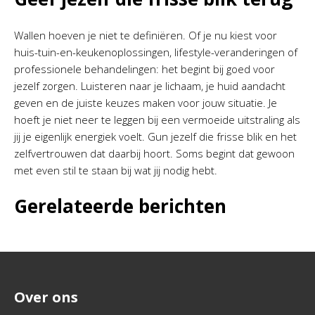
Wallen hoeven je niet te definiëren. Of je nu kiest voor
huis-tuin-en-keukenoplossingen, lifestyle-veranderingen of
professionele behandelingen: het begint bij goed voor
jezelf zorgen. Luisteren naar je lichaam, je huid aandacht
geven en de juiste keuzes maken voor jouw situatie. Je
hoeft je niet neer te leggen bij een vermoeide uitstraling als
jij je eigenlijk energiek voelt. Gun jezelf die frisse blik en het
zelfvertrouwen dat daarbij hoort. Soms begint dat gewoon
met even stil te staan bij wat jij nodig hebt.
Gerelateerde berichten
Over ons