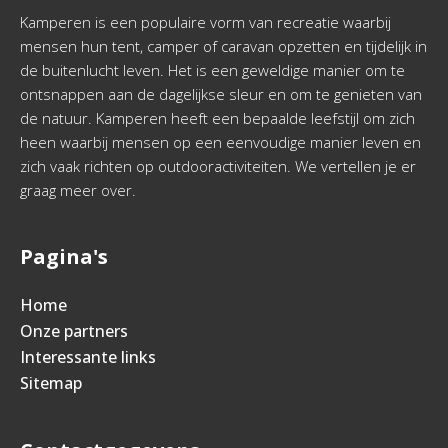
Kamperen is een populaire vorm van recreatie waarbij
mensen hun tent, camper of caravan opzetten en tijdelijk in
de buitenlucht leven. Het is een geweldige manier om te
ontsnappen aan de dagelijkse sleur en om te genieten van
de natuur. Kamperen heeft een bepaalde leefstijl om zich
heen waarbij mensen op een eenvoudige manier leven en
zich vaak richten op outdooractiviteiten. We vertellen je er
graag meer over.
Pagina's
Home
Onze partners
Interessante links
Sitemap