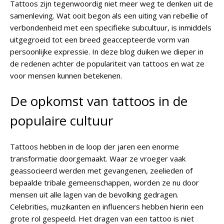
Tattoos zijn tegenwoordig niet meer weg te denken uit de
samenleving. Wat ooit begon als een uiting van rebellie of
verbondenheid met een specifieke subcultuur, is inmiddels
uitgegroeid tot een breed geaccepteerde vorm van
persoonlijke expressie. In deze blog duiken we dieper in
de redenen achter de populariteit van tattoos en wat ze
voor mensen kunnen betekenen.
De opkomst van tattoos in de
populaire cultuur
Tattoos hebben in de loop der jaren een enorme
transformatie doorgemaakt. Waar ze vroeger vaak
geassocieerd werden met gevangenen, zeelieden of
bepaalde tribale gemeenschappen, worden ze nu door
mensen uit alle lagen van de bevolking gedragen.
Celebrities, muzikanten en influencers hebben hierin een
grote rol gespeeld. Het dragen van een tattoo is niet