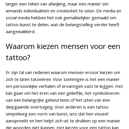
langer een teken van afwijking, maar een manier om
iemands individualiteit en creativiteit te uiten. De media en
social media hebben het ook gemakkelijker gemaakt om
tattoo-kunst te delen, wat de belangstelling verder heeft
aangewakkerd.
Waarom kiezen mensen voor een
tattoo?
Er zijn tal van redenen waarom mensen ervoor kiezen om
zich te laten tatoeëren. Voor sommigen is het een manier
om persoonlijke verhalen of ervaringen vast te leggen. Het
kan gaan om het eren van een geliefde, het symboliseren
van een belangrijke gebeurtenis of het uiten van een
diepgaande overtuiging. Voor anderen is een tattoo
simpelweg een vorm van kunst, iets dat hen visueel
aanspreekt en hen helpt zich uit te drukken op een manier
die woorden niet kunnen. Het kiezen voor een tattoo kan