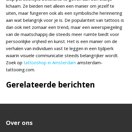
lichaam. Ze bieden niet alleen een manier om jezelf te
uiten, maar fungeren ook als een symbolische herinnering
aan wat belangrijk voor je is. De populariteit van tattoos is
dan ook niet zomaar een trend, maar een weerspiegeling
van de maatschappij die steeds meer ruimte biedt voor
persoonlijke vrijheid en kunst. Het is een manier om de
verhalen van individuen vast te leggen in een tijdperk
waarin visuele communicatie steeds belangrijker wordt.
Zoek op
tattooshop in Amsterdam
amsterdam-
tattooing.com.
Gerelateerde berichten
Over ons