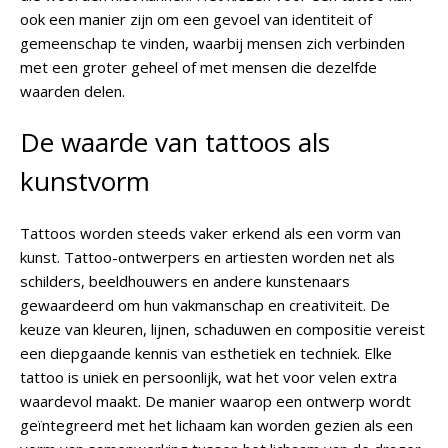
ook een manier zijn om een gevoel van identiteit of
gemeenschap te vinden, waarbij mensen zich verbinden
met een groter geheel of met mensen die dezelfde
waarden delen.
De waarde van tattoos als
kunstvorm
Tattoos worden steeds vaker erkend als een vorm van
kunst. Tattoo-ontwerpers en artiesten worden net als
schilders, beeldhouwers en andere kunstenaars
gewaardeerd om hun vakmanschap en creativiteit. De
keuze van kleuren, lijnen, schaduwen en compositie vereist
een diepgaande kennis van esthetiek en techniek. Elke
tattoo is uniek en persoonlijk, wat het voor velen extra
waardevol maakt. De manier waarop een ontwerp wordt
geïntegreerd met het lichaam kan worden gezien als een