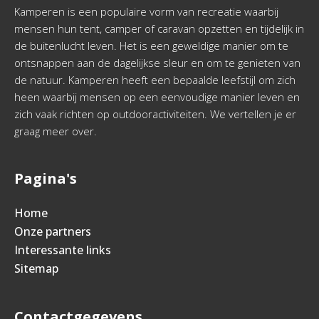
Kamperen is een populaire vorm van recreatie waarbij
mensen hun tent, camper of caravan opzetten en tijdelijk in
de buitenlucht leven. Het is een geweldige manier om te
ontsnappen aan de dagelijkse sleur en om te genieten van
de natuur. Kamperen heeft een bepaalde leefstijl om zich
heen waarbij mensen op een eenvoudige manier leven en
zich vaak richten op outdooractiviteiten. We vertellen je er
graag meer over.
Pagina's
Home
Onze partners
Interessante links
Sitemap
Contactgegevens