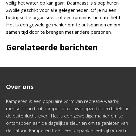
veilig het water op kan gaan. Daarnaast is sloep huren
Zwolle geschikt voor alle gelegenheden. Of je nu een
bedrijfsuitje organiseert of een romantische date hebt.
Het is een geweldige manier om te ontspannen en om
samen tijd door te brengen met andere personen.
Gerelateerde berichten
Over ons
Kamperen is een populaire vorm van recreatie waarbij
mensen hun tent, camper of caravan opzetten en tijdelijk in
de buitenlucht leven. Het is een geweldige manier om te
ontsnappen aan de dagelijkse sleur en om te genieten van
de natuur. Kamperen heeft een bepaalde leefstijl om zich