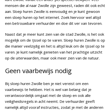
mensen die al naar Zwolle zijn geweest, raden dit ook echt
aan. Sloep huren Zwolle is eenvoudig en je kunt gewoon
een sloep huren op het internet. Zoek hiervoor wel altijd
een betrouwbare verhuurder en doe dit ver van tevoren.
Naast dat je meer kunt zien van de stad Zwolle, is het ook
mogelijk om de IJssel op te varen. Sloep huren Zwolle is op
die manier veelzijdig en het is altijd leuk om de IJssel op te
varen. Je kunt namelijk genieten van het prachtige uitzicht
op de uiterwaarden, maar ook meer zien van de natuur.
Geen vaarbewijs nodig
Bij sloep huren Zwolle ben je niet vereist om een
vaarbewijs te hebben. Het is wel van belang dat je
verantwoordelijk omgaat met de sloep en ook alle
veiligheidsregels in acht neemt. De verhuurder geeft
namelijk altijd vooraf instructies, zodat je met de anderen