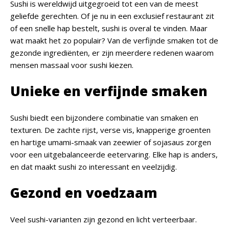
Sushi is wereldwijd uitgegroeid tot een van de meest
geliefde gerechten. Of je nu in een exclusief restaurant zit
of een snelle hap bestelt, sushi is overal te vinden. Maar
wat maakt het zo populair? Van de verfijnde smaken tot de
gezonde ingrediënten, er zijn meerdere redenen waarom
mensen massaal voor sushi kiezen.
Unieke en verfijnde smaken
Sushi biedt een bijzondere combinatie van smaken en
texturen. De zachte rijst, verse vis, knapperige groenten
en hartige umami-smaak van zeewier of sojasaus zorgen
voor een uitgebalanceerde eetervaring. Elke hap is anders,
en dat maakt sushi zo interessant en veelzijdig.
Gezond en voedzaam
Veel sushi-varianten zijn gezond en licht verteerbaar.