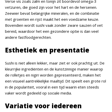
Verse vis zoals zalm en tonijn zit boordevol omega-3
vetzuren, die goed zijn voor het hart en de hersenen.
Zeewier bevat belangrijke mineralen, en de combinatie
met groenten en rijst maakt het een voedzame keuze.
Bovendien wordt sushi vaak zonder zware sauzen of vet
bereid, waardoor het een gezondere optie is dan veel
andere fastfoodgerechten.
Esthetiek en presentatie
Sushi is niet alleen lekker, maar ziet er ook prachtig uit. De
kleurrijke ingrediënten en de kunstzinnige manier waarop
de rolletjes en nigiri worden gepresenteerd, maken het
een visueel aantrekkelijke maaltijd. Dit speelt een grote rol
in de populariteit, vooral in een tijd waarin eten steeds
vaker wordt gedeeld op sociale media.
Variatie voor iedereen