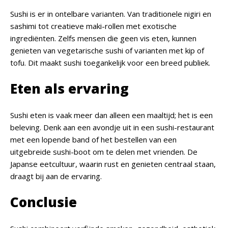
Sushi is er in ontelbare varianten. Van traditionele nigiri en
sashimi tot creatieve maki-rollen met exotische
ingrediënten. Zelfs mensen die geen vis eten, kunnen
genieten van vegetarische sushi of varianten met kip of
tofu. Dit maakt sushi toegankelijk voor een breed publiek.
Eten als ervaring
Sushi eten is vaak meer dan alleen een maaltijd; het is een
beleving. Denk aan een avondje uit in een sushi-restaurant
met een lopende band of het bestellen van een
uitgebreide sushi-boot om te delen met vrienden. De
Japanse eetcultuur, waarin rust en genieten centraal staan,
draagt bij aan de ervaring.
Conclusie