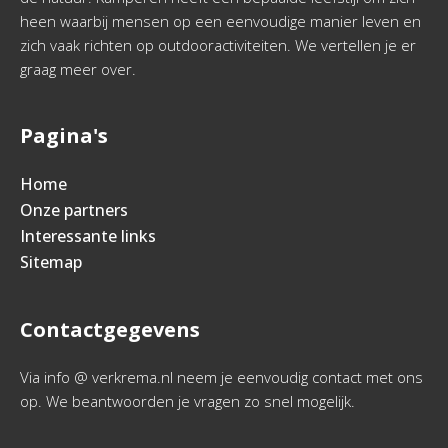
heen waarbij mensen op een eenvoudige manier leven en
zich vaak richten op outdooractiviteiten. We vertellen je er
graag meer over.
Pagina's
Home
Onze partners
Interessante links
Sitemap
Contactgegevens
Via info @ verkrema.nl neem je eenvoudig contact met ons
op. We beantwoorden je vragen zo snel mogelijk.